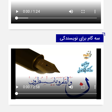
سه گام برای نویسندگی