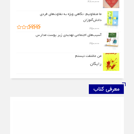
۳,۸۰۰,۰۰۰
ما متفاوتیم: نگاهی ویژه به تفاوت‌های فردی
دانش‌آموزان
۳۵۰,۰۰۰
امتیاز
۵.۰۰
آسیب‌های اجتماعی تهدیدی زیر پوست مدارس
از ۵
۳۵۰,۰۰۰
من عاشقت نیستم
رایگان
معرفی کتاب