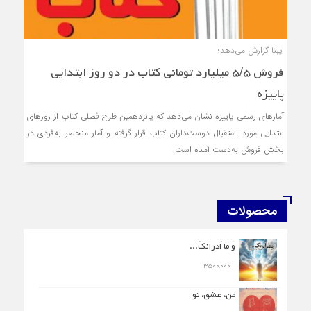
ایبنا گزارش می‌دهد؛
فروش ۵/۵ میلیارد تومانی کتاب در دو روز ابتدایی
پاییزه
آمارهای رسمی پاییزه نشان می‌دهد که پانزدهمین طرح فصلی کتاب از روزهای
ابتدایی مورد استقبال دوست‌داران کتاب قرار گرفته و آمار منحصر به‌فردی در
بخش فروش به‌دست آمده است.
محصولات
وَ ما اَدرائکَ...
۳,۵۰۰,۰۰۰
من، عشق، تو