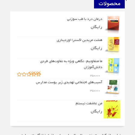
محصولات
درمان درد با طب سوزنی
رایگان
هشت مریدین اکسترا اوردیناری
رایگان
ما متفاوتیم: نگاهی ویژه به تفاوت‌های فردی
دانش‌آموزان
۳۵۰,۰۰۰
امتیاز
۵.۰۰
آسیب‌های اجتماعی تهدیدی زیر پوست مدارس
از ۵
۳۵۰,۰۰۰
من عاشقت نیستم
رایگان