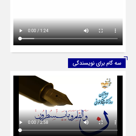
سه گام برای نویسندگی