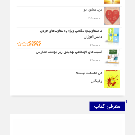
من، عشق، تو
۳,۸۰۰,۰۰۰
ما متفاوتیم: نگاهی ویژه به تفاوت‌های فردی
دانش‌آموزان
۳۵۰,۰۰۰
امتیاز
۵.۰۰
آسیب‌های اجتماعی تهدیدی زیر پوست مدارس
از ۵
۳۵۰,۰۰۰
من عاشقت نیستم
رایگان
معرفی کتاب